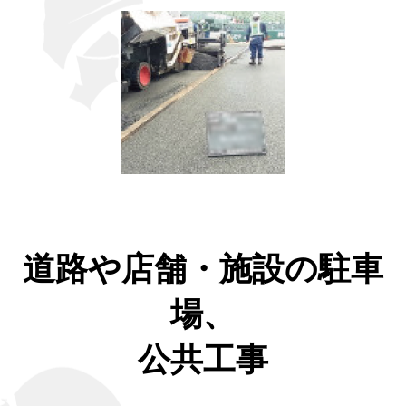
道路や店舗・施設の駐車
場、
公共工事