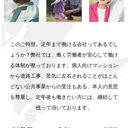
このご時世、定年まで働ける会社ってあるでし
ょうか？弊社では、働く労働者が安心して働け
る体制が整っております。個人向けマンション
から道路工事、景気に左右されることがほとん
どない公共事業からの受注もある。本人の意思
を尊重し、定年後も働きたい方には、継続して
残って頂いております。