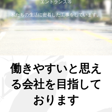
エントランス等
私たちの生活に密着した工事をしています。
働きやすいと思え
る会社を目指して
おります