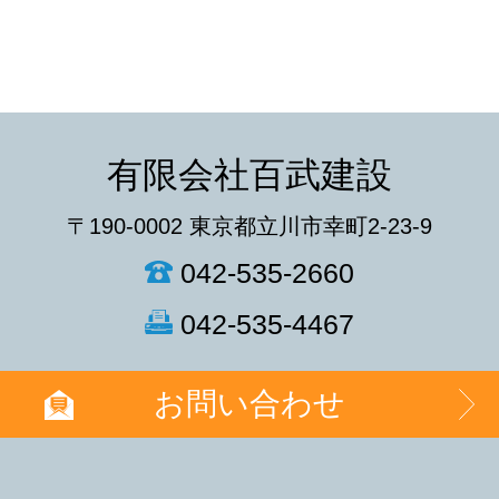
有限会社百武建設
〒190-0002 東京都立川市幸町2-23-9
042-535-2660
042-535-4467
お問い合わせ