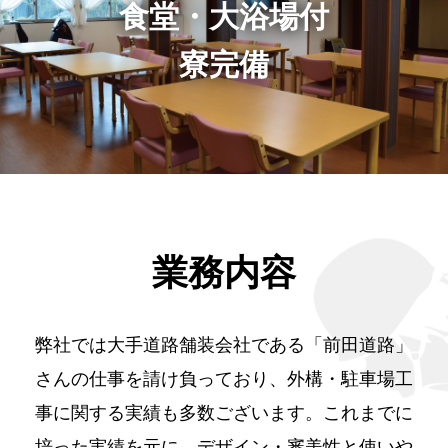
食堂・大浴場付
寮完備
業務内容
弊社では大手道路舗装会社である「前田道路」
さんの仕事を請け負っており、外構・駐車場工
事に関する実績も多数ございます。これまでに
培った実績を元に、デザイン・審美性と使いや