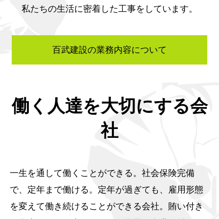
私たちの生活に密着した工事をしています。
百武建設の業務内容について
働く人達を大切にする会
社
一生を通して働くことができる。社会保険完備
で、定年まで働ける。定年が過ぎても、雇用形態
を変えて働き続けることができる会社。賄い付き