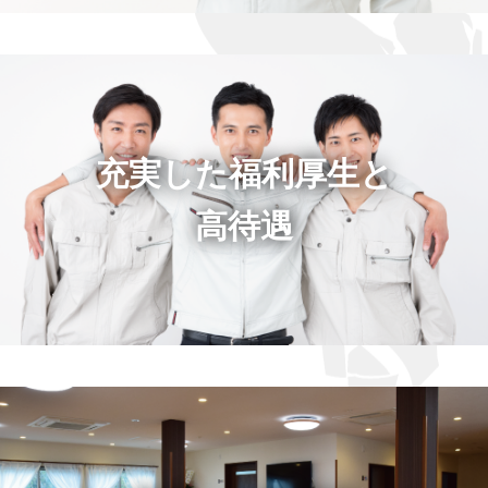
充実した福利厚生と
高待遇