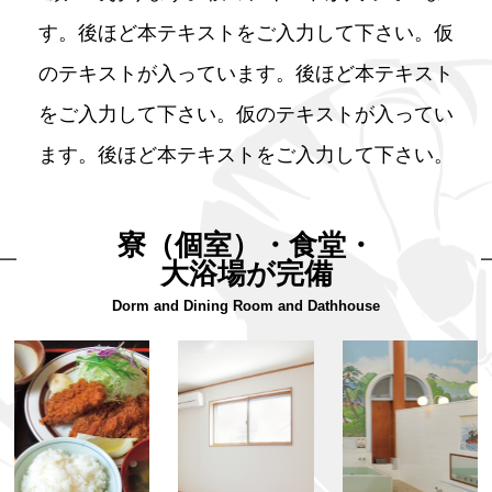
す。後ほど本テキストをご入力して下さい。仮
のテキストが入っています。後ほど本テキスト
をご入力して下さい。仮のテキストが入ってい
ます。後ほど本テキストをご入力して下さい。
寮（個室）・食堂・
大浴場が完備
Dorm and Dining Room and Dathhouse