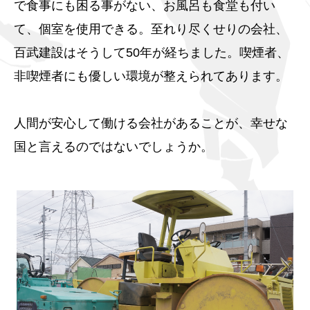
で食事にも困る事がない、お風呂も食堂も付い
て、個室を使用できる。至れり尽くせりの会社、
百武建設はそうして50年が経ちました。喫煙者、
非喫煙者にも優しい環境が整えられてあります。
人間が安心して働ける会社があることが、幸せな
国と言えるのではないでしょうか。