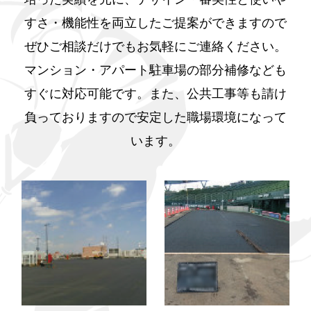
すさ・機能性を両立したご提案ができますので
ぜひご相談だけでもお気軽にご連絡ください。
マンション・アパート駐車場の部分補修なども
すぐに対応可能です。また、公共工事等も請け
負っておりますので安定した職場環境になって
います。