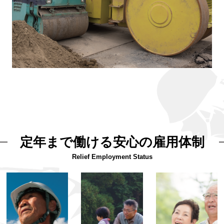
定年まで働ける安心の雇用体制
Relief Employment Status