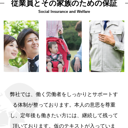
従業員とその家族のための保証
Social Insurance and Welfare
弊社では、働く労働者をしっかりとサポートす
る体制が整っております。本人の意思を尊重
し、定年後も働きたい方には、継続して残って
頂いております。仮のテキストが入っていま