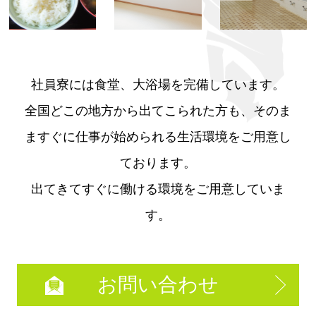
社員寮には食堂、大浴場を完備しています。
全国どこの地方から出てこられた方も、そのま
ますぐに仕事が始められる生活環境をご用意し
ております。
出てきてすぐに働ける環境をご用意していま
す。
お問い合わせ